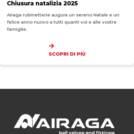
Chiusura natalizia 2025
Airaga rubinetterie augura un sereno Natale e un
felice anno nuovo a tutti quanti voi e alle vostre
famiglie.
SCOPRI DI PIÙ