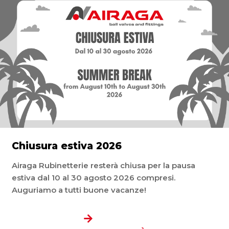
Chiusura estiva 2026
Airaga Rubinetterie resterà chiusa per la pausa
estiva dal 10 al 30 agosto 2026 compresi.
Auguriamo a tutti buone vacanze!