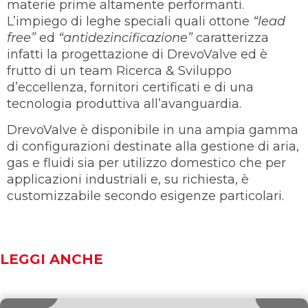
materie prime altamente performanti.
L’impiego di leghe speciali quali ottone
“lead
free”
ed
“antidezincificazione”
caratterizza
infatti la progettazione di DrevoValve ed è
frutto di un team Ricerca & Sviluppo
d’eccellenza, fornitori certificati e di una
tecnologia produttiva all’avanguardia.
DrevoValve è disponibile in una ampia gamma
di configurazioni destinate alla gestione di aria,
gas e fluidi sia per utilizzo domestico che per
applicazioni industriali e, su richiesta, è
customizzabile secondo esigenze particolari.
LEGGI ANCHE