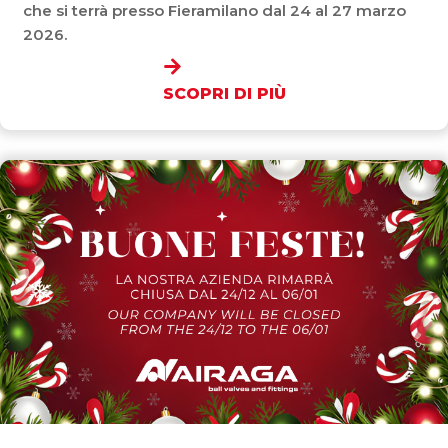
che si terrà presso Fieramilano dal 24 al 27 marzo
2026.
SCOPRI DI PIÙ