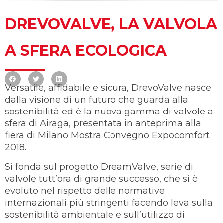
DREVOVALVE, LA VALVOLA
A SFERA ECOLOGICA
Versatile, affidabile e sicura, DrevoValve nasce
dalla visione di un futuro che guarda alla
sostenibilità ed è la nuova gamma di valvole a
sfera di Airaga, presentata in anteprima alla
fiera di Milano Mostra Convegno Expocomfort
2018.
Si fonda sul progetto DreamValve, serie di
valvole tutt’ora di grande successo, che si è
evoluto nel rispetto delle normative
internazionali più stringenti facendo leva sulla
sostenibilità ambientale e sull’utilizzo di