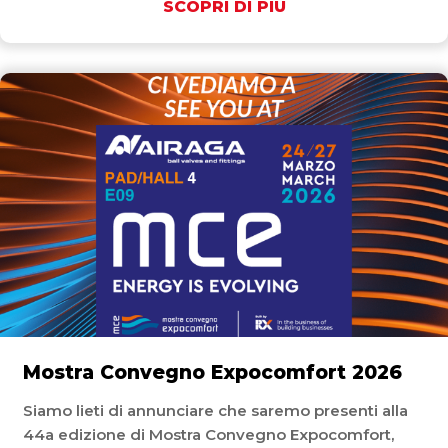
SCOPRI DI PIÙ
Mostra Convegno Expocomfort 2026
Siamo lieti di annunciare che saremo presenti alla
44a edizione di Mostra Convegno Expocomfort,