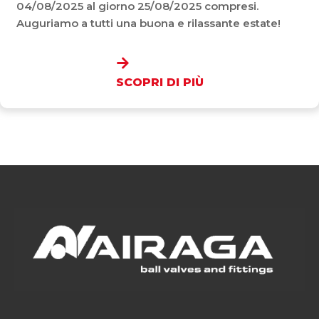
04/08/2025 al giorno 25/08/2025 compresi.
Auguriamo a tutti una buona e rilassante estate!
SCOPRI DI PIÙ