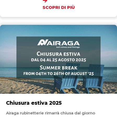
SCOPRI DI PIÙ
Chiusura estiva 2025
Airaga rubinetterie rimarrà chiusa dal giorno