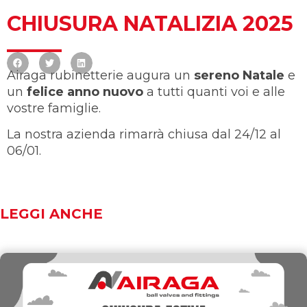
CHIUSURA NATALIZIA 2025
Airaga rubinetterie augura un
sereno Natale
e
un
felice anno nuovo
a tutti quanti voi e alle
vostre famiglie.
La nostra azienda rimarrà chiusa dal 24/12 al
06/01.
LEGGI ANCHE