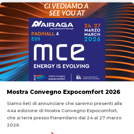
Mostra Convegno Expocomfort 2026
Siamo lieti di annunciare che saremo presenti alla
44a edizione di Mostra Convegno Expocomfort,
che si terrà presso Fieramilano dal 24 al 27 marzo
2026.