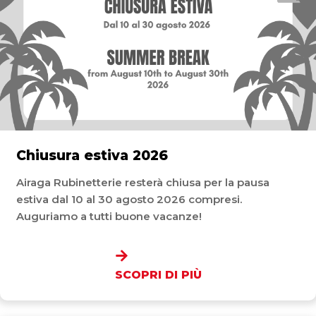
Chiusura estiva 2026
Airaga Rubinetterie resterà chiusa per la pausa
estiva dal 10 al 30 agosto 2026 compresi.
Auguriamo a tutti buone vacanze!
SCOPRI DI PIÙ