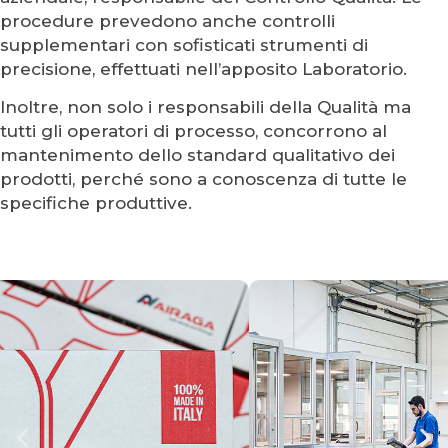
procedure prevedono anche controlli
supplementari con sofisticati strumenti di
precisione, effettuati nell’apposito Laboratorio.
Inoltre, non solo i responsabili della Qualità ma
tutti gli operatori di processo, concorrono al
mantenimento dello standard qualitativo dei
prodotti, perché sono a conoscenza di tutte le
specifiche produttive.