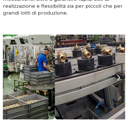
realizzazione e flessibilità sia per piccoli che per
grandi lotti di produzione.