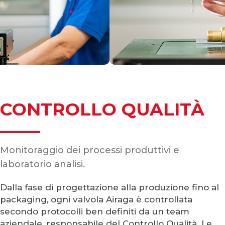
CONTROLLO QUALITÀ
Monitoraggio dei processi produttivi e
laboratorio analisi.
Dalla fase di progettazione alla produzione fino al
packaging, ogni valvola Airaga è controllata
secondo protocolli ben definiti da un team
aziendale, responsabile del Controllo Qualità. Le