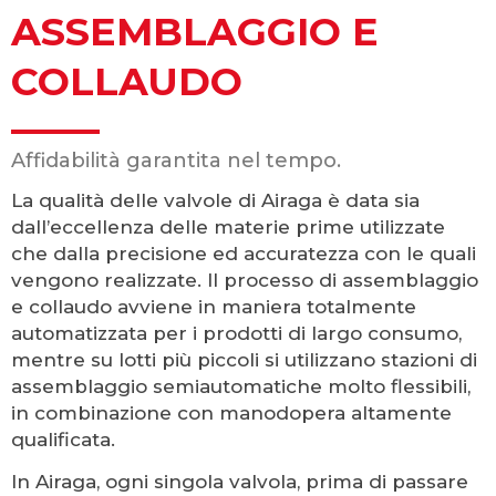
ASSEMBLAGGIO E
COLLAUDO
Affidabilità garantita nel tempo.
La qualità delle valvole di Airaga è data sia
dall’eccellenza delle materie prime utilizzate
che dalla precisione ed accuratezza con le quali
vengono realizzate. Il processo di assemblaggio
e collaudo avviene in maniera totalmente
automatizzata per i prodotti di largo consumo,
mentre su lotti più piccoli si utilizzano stazioni di
assemblaggio semiautomatiche molto flessibili,
in combinazione con manodopera altamente
qualificata.
In Airaga, ogni singola valvola, prima di passare