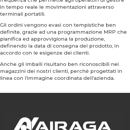
in tempo reale le movimentazioni attraverso
terminali portatili.
Gli ordini vengono evasi con tempistiche ben
definite, grazie ad una programmazione MRP che
pianifica ed approvvigiona la produzione,
definendo la data di consegna del prodotto, in
accordo con le esigenze dei clienti.
Anche gli imballi risultano ben riconoscibili nei
magazzini dei nostri clienti, perché progettati in
linea con l’immagine coordinata dell’azienda.