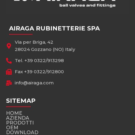
AIRAGA RUBINETTERIE SPA
Via per Briga, 42
28024 Gozzano (NO) Italy
Tel. +39 0322/913298
Fax +39 0322/912800
info@airaga.com
SITEMAP
HOME
AZIENDA
PRODOTTI
OEM
DOWNLOAD