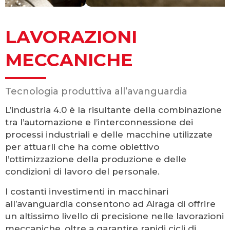
LAVORAZIONI
MECCANICHE
Tecnologia produttiva all’avanguardia
L’industria 4.0 è la risultante della combinazione
tra l’automazione e l’interconnessione dei
processi industriali e delle macchine utilizzate
per attuarli che ha come obiettivo
l’ottimizzazione della produzione e delle
condizioni di lavoro del personale.
I costanti investimenti in macchinari
all’avanguardia consentono ad Airaga di offrire
un altissimo livello di precisione nelle lavorazioni
meccaniche, oltre a garantire rapidi cicli di