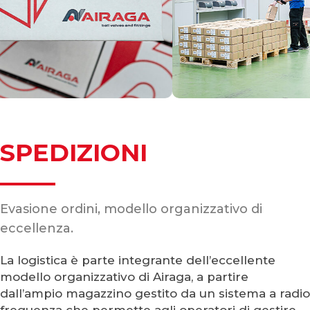
SPEDIZIONI
Evasione ordini, modello organizzativo di
eccellenza.
La logistica è parte integrante dell’eccellente
modello organizzativo di Airaga, a partire
dall’ampio magazzino gestito da un sistema a radio
frequenza che permette agli operatori di gestire