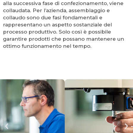
alla successiva fase di confezionamento, viene
collaudata. Per l’azienda, assemblaggio e
collaudo sono due fasi fondamentali e
rappresentano un aspetto sostanziale del
processo produttivo. Solo così è possibile
garantire prodotti che possano mantenere un
ottimo funzionamento nel tempo.