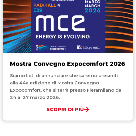
Mostra Convegno Expocomfort 2026
Siamo lieti di annunciare che saremo presenti
alla 44a edizione di Mostra Convegno
Expocomfort, che si terrà presso Fieramilano dal
24 al 27 marzo 2026.
SCOPRI DI PIÙ