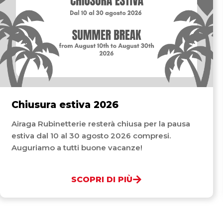
Chiusura estiva 2026
Airaga Rubinetterie resterà chiusa per la pausa
estiva dal 10 al 30 agosto 2026 compresi.
Auguriamo a tutti buone vacanze!
SCOPRI DI PIÙ