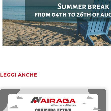
LEGGI ANCHE