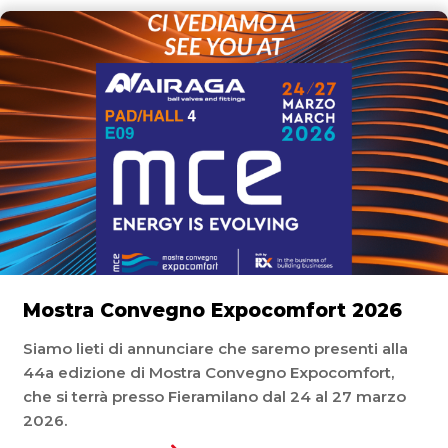
Mostra Convegno Expocomfort 2026
Siamo lieti di annunciare che saremo presenti alla
44a edizione di Mostra Convegno Expocomfort,
che si terrà presso Fieramilano dal 24 al 27 marzo
2026.