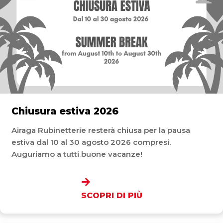
Chiusura estiva 2026
Airaga Rubinetterie resterà chiusa per la pausa
estiva dal 10 al 30 agosto 2026 compresi.
Auguriamo a tutti buone vacanze!
SCOPRI DI PIÙ