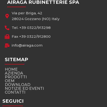
AIRAGA RUBINETTERIE SPA
Via per Briga, 42
28024 Gozzano (NO) Italy
Tel. +39 0322/913298
Fax +39 0322/912800
info@airaga.com
SITEMAP
HOME
AZIENDA
PRODOTTI
OEM
DOWNLOAD
NOTIZIE ED EVENTI
CONTATTI
SEGUICI