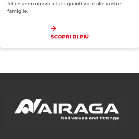
felice anno nuovo a tutti quanti voi e alle vostre
famiglie.
SCOPRI DI PIÙ