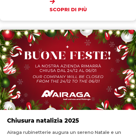
SCOPRI DI PIÙ
Chiusura natalizia 2025
Airaga rubinetterie augura un sereno Natale e un