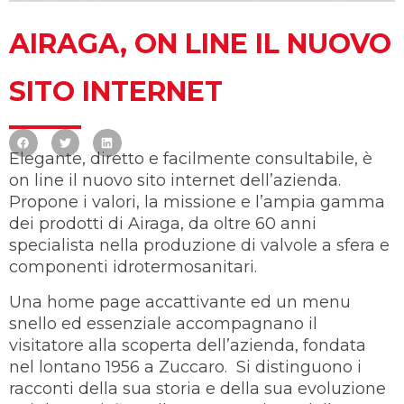
AIRAGA, ON LINE IL NUOVO
SITO INTERNET
Elegante, diretto e facilmente consultabile, è
on line il nuovo sito internet dell’azienda.
Propone i valori, la missione e l’ampia gamma
dei prodotti di Airaga, da oltre 60 anni
specialista nella produzione di valvole a sfera e
componenti idrotermosanitari.
Una home page accattivante ed un menu
snello ed essenziale accompagnano il
visitatore alla scoperta dell’azienda, fondata
nel lontano 1956 a Zuccaro.
Si distinguono i
racconti della sua storia e della sua evoluzione