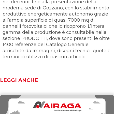
nei decenni, fino alla presentazione della
moderna sede di Gozzano, con lo stabilimento
produttivo energeticamente autonomo grazie
all’ampia superficie di quasi 7000 mq di
pannelli fotovoltaici che lo ricoprono. L’intera
gamma della produzione è consultabile nella
sezione PRODOTTI, dove sono presenti le oltre
1400 referenze del Catalogo Generale,
arricchite da immagini, disegni tecnici, quote e
termini di utilizzo di ciascun articolo.
LEGGI ANCHE