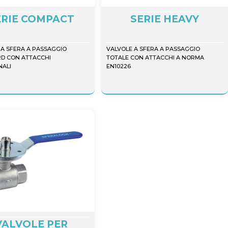
ERIE COMPACT
SERIE HEAVY
 A SFERA A PASSAGGIO
VALVOLE A SFERA A PASSAGGIO
D CON ATTACCHI
TOTALE CON ATTACCHI A NORMA
ALI
EN10226
VALVOLE PER