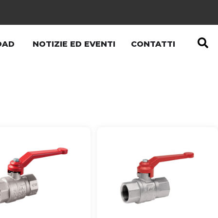
OAD
NOTIZIE ED EVENTI
CONTATTI