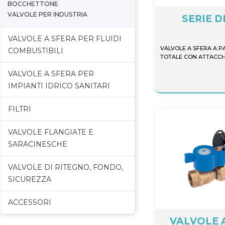
BOCCHETTONE
VALVOLE PER INDUSTRIA
SERIE 
VALVOLE A SFERA PER FLUIDI
VALVOLE A SFERA A 
COMBUSTIBILI
TOTALE CON ATTACCH
VALVOLE A SFERA PER
IMPIANTI IDRICO SANITARI
FILTRI
VALVOLE FLANGIATE E
SARACINESCHE
VALVOLE DI RITEGNO, FONDO,
SICUREZZA
ACCESSORI
VALVOLE 