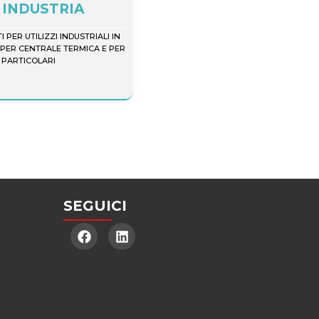
INDUSTRIA
 PER UTILIZZI INDUSTRIALI IN
 PER CENTRALE TERMICA E PER
 PARTICOLARI
SEGUICI